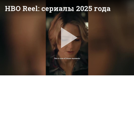
HBO Reel: сериалы 2025 года
Pla
Vid