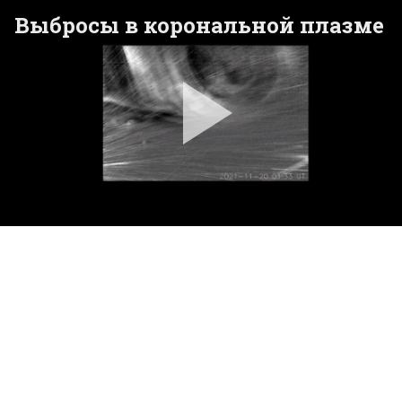
Выбросы в корональной плазме
Pla
Vid