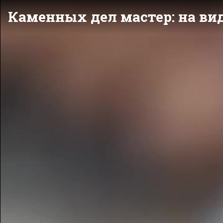
Каменных дел мастер: на ви